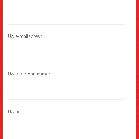
Uw e-mailadres *
Uw telefoonnummer
Uw bericht